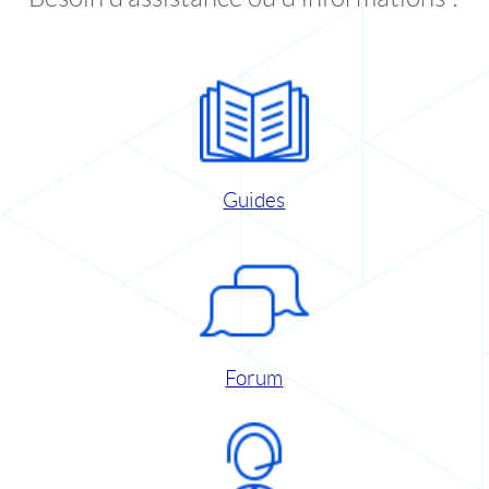
Guides
Forum